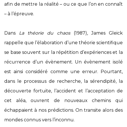
afin de mettre la réalité – ou ce que l’on en connaît
– à l’épreuve.
Dans
La théorie du chaos
(1987), James Gleick
rappelle que l’élaboration d’une théorie scientifique
se base souvent sur la répétition d’expériences et la
récurrence d’un évènement. Un évènement isolé
est ainsi considéré comme une erreur. Pourtant,
dans le processus de recherche, la sérendipité, la
découverte fortuite, l’accident et l’acceptation de
cet aléa, ouvrent de nouveaux chemins qui
échappaient à nos prédictions. On transite alors des
mondes connus vers l’inconnu.