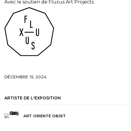
Avec le soutien de Fluxus Art Projects.
DÉCEMBRE 15, 2024
ARTISTE DE L'EXPOSITION
ART ORIENTÉ OBJET