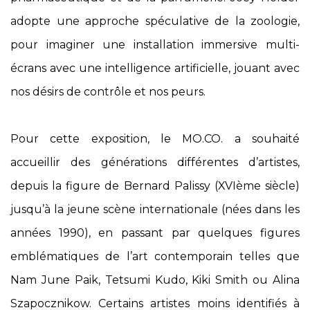
adopte une approche spéculative de la zoologie,
pour imaginer une installation immersive multi-
écrans avec une intelligence artificielle, jouant avec
nos désirs de contrôle et nos peurs.
Pour cette exposition, le MO.CO. a souhaité
accueillir des générations différentes d’artistes,
depuis la figure de Bernard Palissy (XVIème siècle)
jusqu’à la jeune scène internationale (nées dans les
années 1990), en passant par quelques figures
emblématiques de l’art contemporain telles que
Nam June Paik, Tetsumi Kudo, Kiki Smith ou Alina
Szapocznikow. Certains artistes moins identifiés à