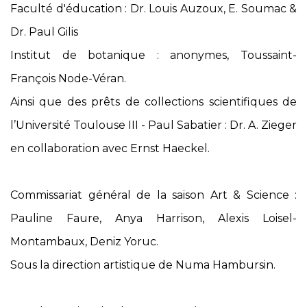
Faculté d'éducation : Dr. Louis Auzoux, E. Soumac &
Dr. Paul Gilis
Institut de botanique : anonymes, Toussaint-
François Node-Véran.
Ainsi que des prêts de collections scientifiques de
l’Université Toulouse III - Paul Sabatier : Dr. A. Zieger
en collaboration avec Ernst Haeckel.
Commissariat général de la saison Art & Science :
Pauline Faure, Anya Harrison, Alexis Loisel-
Montambaux, Deniz Yoruc.
Sous la direction artistique de Numa Hambursin.