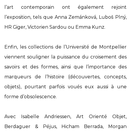
l’art contemporain ont également rejoint
l’exposition, tels que Anna Zemánková, Luboš Plný,
HR Giger, Victorien Sardou ou Emma Kunz.
Enfin, les collections de l’Université de Montpellier
viennent souligner la puissance du croisement des
savoirs et des formes, ainsi que l’importance des
marqueurs de l’histoire (découvertes, concepts,
objets), pourtant parfois voués eux aussi à une
forme d’obsolescence.
Avec Isabelle Andriessen, Art Orienté Objet,
Berdaguer & Péjus, Hicham Berrada, Morgan