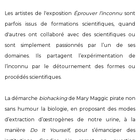
Les artistes de l'exposition
Éprouver l’inconnu
sont
parfois issus de formations scientifiques, quand
d'autres ont collaboré avec des scientifiques ou
sont simplement passionnés par l’un de ses
domaines. Ils partagent l’expérimentation de
l’inconnu par le détournement des formes ou
procédés scientifiques.
La démarche
biohacking
de Mary Maggic pirate non
sans humour la biologie, en proposant des modes
d’extraction d’œstrogènes de notre urine, à la
manière
Do It Yourself
, pour s’émanciper des