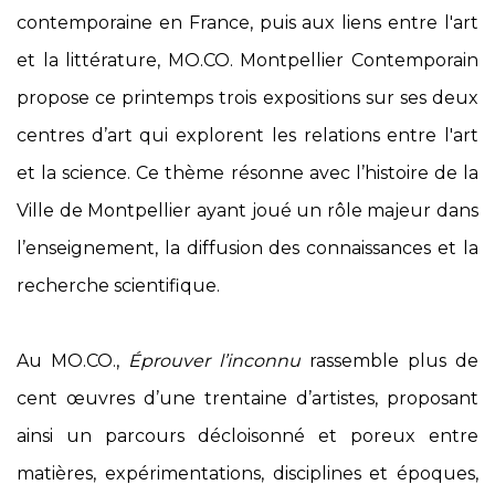
contemporaine en France, puis aux liens entre l'art
et la littérature, MO.CO. Montpellier Contemporain
propose ce printemps trois expositions sur ses deux
centres d’art qui explorent les relations entre l'art
et la science. Ce thème résonne avec l’histoire de la
Ville de Montpellier ayant joué un rôle majeur dans
l’enseignement, la diffusion des connaissances et la
recherche scientifique.
Au MO.CO.,
Éprouver l’inconnu
rassemble plus de
cent œuvres d’une trentaine d’artistes, proposant
ainsi un parcours décloisonné et poreux entre
matières, expérimentations, disciplines et époques,