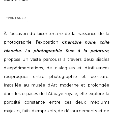
PARTAGER
À l’occasion du bicentenaire de la naissance de la
photographie, l’exposition
Chambre noire, toile
blanche
.
La photographie face à la peinture
,
propose un vaste parcours à travers deux siècles
d’expérimentations, de dialogues et d’influences
réciproques entre photographie et peinture.
Installée au musée d’Art moderne et prolongée
dans les espaces de l’Abbaye royale, elle explore la
porosité constante entre ces deux médiums
majeurs, faits d’emprunts, de détournements et de