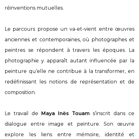
réinventions mutuelles.
Le parcours propose un va-et-vient entre œuvres
anciennes et contemporaines, où photographes et
peintres se répondent à travers les époques. La
photographie y apparaît autant influencée par la
peinture qu’elle ne contribue à la transformer, en
redéfinissant les notions de représentation et de
composition.
Le travail de
Maya Inès Touam
s’inscrit dans ce
dialogue entre image et peinture. Son œuvre
explore les liens entre mémoire, identité et