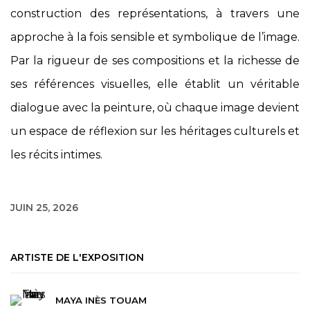
construction des représentations, à travers une
approche à la fois sensible et symbolique de l’image.
Par la rigueur de ses compositions et la richesse de
ses références visuelles, elle établit un véritable
dialogue avec la peinture, où chaque image devient
un espace de réflexion sur les héritages culturels et
les récits intimes.
JUIN 25, 2026
ARTISTE DE L'EXPOSITION
MAYA INÈS TOUAM