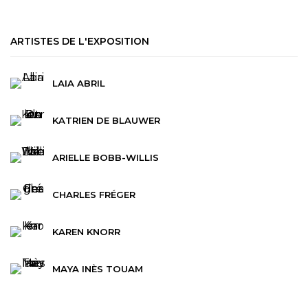
ARTISTES DE L'EXPOSITION
LAIA ABRIL
KATRIEN DE BLAUWER
ARIELLE BOBB-WILLIS
CHARLES FRÉGER
KAREN KNORR
MAYA INÈS TOUAM