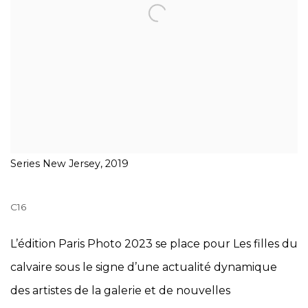
Series New Jersey, 2019
C16
L’édition Paris Photo 2023 se place pour Les filles du
calvaire sous le signe d’une actualité dynamique
des artistes de la galerie et de nouvelles