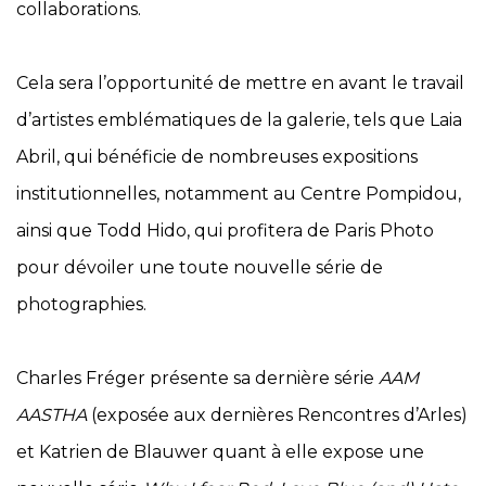
collaborations.
Cela sera l’opportunité de mettre en avant le travail
d’artistes emblématiques de la galerie, tels que Laia
Abril, qui bénéficie de nombreuses expositions
institutionnelles, notamment au Centre Pompidou,
ainsi que Todd Hido, qui profitera de Paris Photo
pour dévoiler une toute nouvelle série de
photographies.
Charles Fréger présente sa dernière série
AAM
AASTHA
(exposée aux dernières Rencontres d’Arles)
et Katrien de Blauwer quant à elle expose une