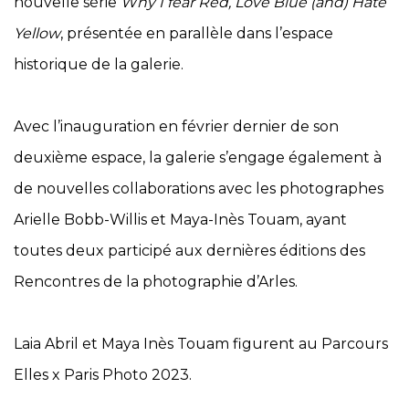
nouvelle série
Why I fear Red, Love Blue (and) Hate
Yellow
, présentée en parallèle dans l’espace
historique de la galerie.
Avec l’inauguration en février dernier de son
deuxième espace, la galerie s’engage également à
de nouvelles collaborations avec les photographes
Arielle Bobb-Willis et Maya-Inès Touam, ayant
toutes deux participé aux dernières éditions des
Rencontres de la photographie d’Arles.
Laia Abril et Maya Inès Touam figurent au Parcours
Elles x Paris Photo 2023.