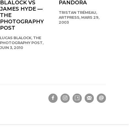
BLALOCK VS
PANDORA
JAMES HYDE —
TRISTAN TRÉMEAU,
THE
ARTPRESS, MARS 29,
PHOTOGRAPHY
2003
POST
LUCAS BLALOCK, THE
PHOTOGRAPHY POST,
JUIN 3, 2010