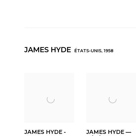
JAMES HYDE
ÉTATS-UNIS,
1958
JAMES HYDE -
JAMES HYDE —