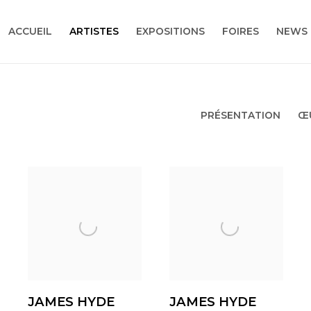
ACCUEIL
ARTISTES
EXPOSITIONS
FOIRES
NEWS
PRÉSENTATION
Œ
JAMES HYDE
JAMES HYDE