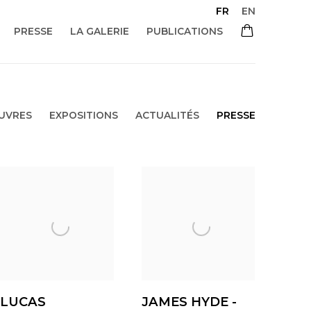
FR
EN
PRESSE
LA GALERIE
PUBLICATIONS
UVRES
EXPOSITIONS
ACTUALITÉS
PRESSE
LUCAS
JAMES HYDE -