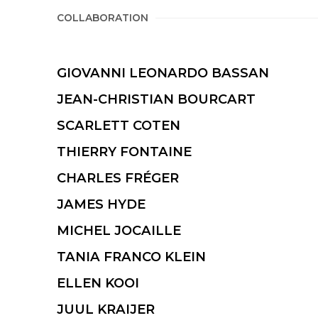
COLLABORATION
GIOVANNI LEONARDO BASSAN
JEAN-CHRISTIAN BOURCART
SCARLETT COTEN
THIERRY FONTAINE
CHARLES FRÉGER
JAMES HYDE
MICHEL JOCAILLE
TANIA FRANCO KLEIN
ELLEN KOOI
JUUL KRAIJER