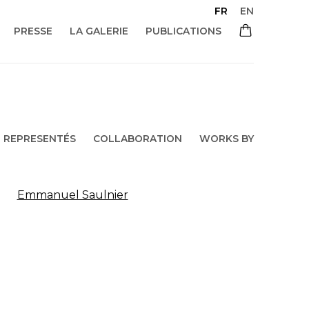
FR
EN
PRESSE
LA GALERIE
PUBLICATIONS
REPRESENTÉS
COLLABORATION
WORKS BY