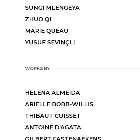
SUNGI MLENGEYA
ZHUO QI
MARIE QUÉAU
YUSUF SEVINÇLI
WORKS BY
HELENA ALMEIDA
ARIELLE BOBB-WILLIS
THIBAUT CUISSET
ANTOINE D'AGATA
GILBERT FASTENAEKENS