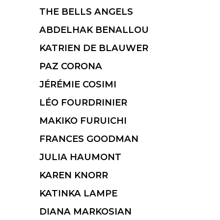
THE BELLS ANGELS
ABDELHAK BENALLOU
KATRIEN DE BLAUWER
PAZ CORONA
JÉRÉMIE COSIMI
LÉO FOURDRINIER
MAKIKO FURUICHI
FRANCES GOODMAN
JULIA HAUMONT
KAREN KNORR
KATINKA LAMPE
DIANA MARKOSIAN