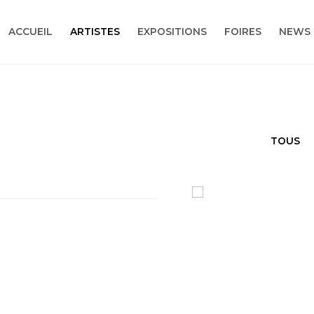
ACCUEIL
ARTISTES
EXPOSITIONS
FOIRES
NEWS
TOUS