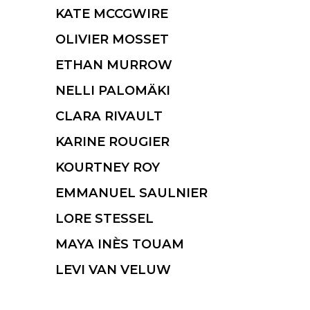
KATE MCCGWIRE
OLIVIER MOSSET
ETHAN MURROW
NELLI PALOMÄKI
CLARA RIVAULT
KARINE ROUGIER
KOURTNEY ROY
EMMANUEL SAULNIER
LORE STESSEL
MAYA INÈS TOUAM
LEVI VAN VELUW