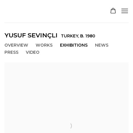
YUSUF SEVINÇLI
TURKEY,
B. 1980
OVERVIEW
WORKS
EXHIBITIONS
NEWS
PRESS
VIDEO