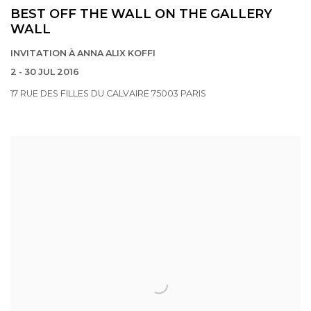
BEST OFF THE WALL ON THE GALLERY
WALL
INVITATION À ANNA ALIX KOFFI
2 - 30 JUL 2016
17 RUE DES FILLES DU CALVAIRE 75003 PARIS