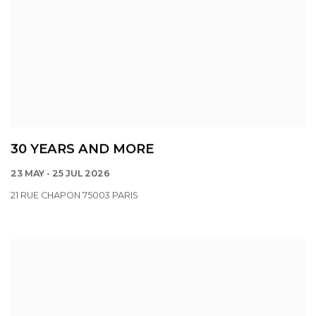
30 YEARS AND MORE
23 MAY - 25 JUL 2026
21 RUE CHAPON 75003 PARIS