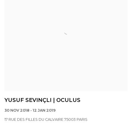
YUSUF SEVINÇLI | OCULUS
30 NOV 2018 - 12 JAN 2019
17 RUE DES FILLES DU CALVAIRE 75003 PARIS