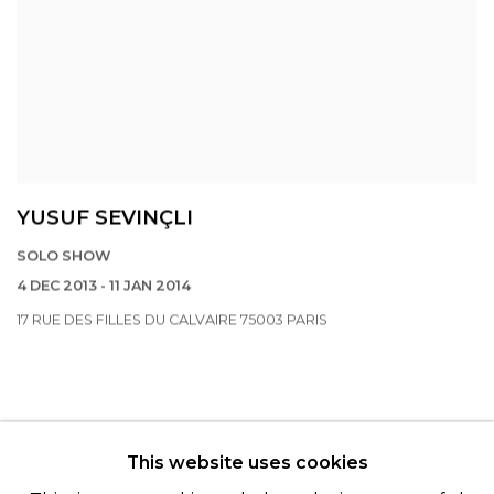
YUSUF SEVINÇLI
SOLO SHOW
4 DEC 2013 - 11 JAN 2014
17 RUE DES FILLES DU CALVAIRE 75003 PARIS
This website uses cookies
© 2022 LES FILLES DU CALVAIRE - 17 RUE DES