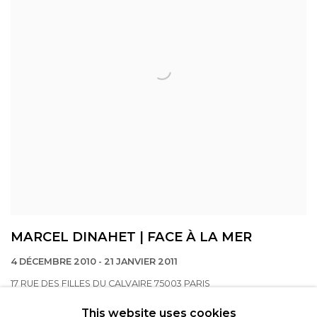
MARCEL DINAHET | FACE À LA MER
4 DÉCEMBRE 2010 - 21 JANVIER 2011
17 RUE DES FILLES DU CALVAIRE 75003 PARIS
This website uses cookies