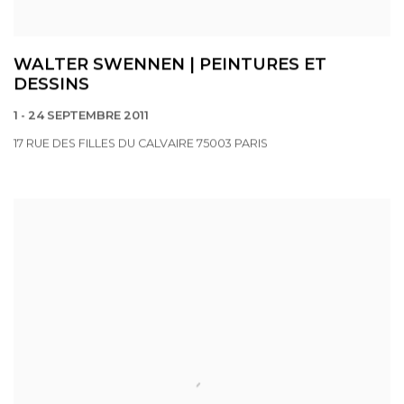
WALTER SWENNEN | PEINTURES ET
DESSINS
1 - 24 SEPTEMBRE 2011
17 RUE DES FILLES DU CALVAIRE 75003 PARIS