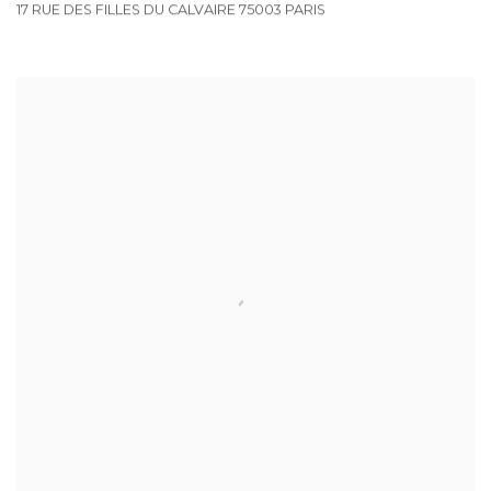
17 RUE DES FILLES DU CALVAIRE 75003 PARIS