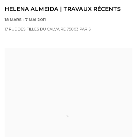
HELENA ALMEIDA | TRAVAUX RÉCENTS
18 MARS - 7 MAI 2011
17 RUE DES FILLES DU CALVAIRE 75003 PARIS