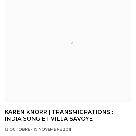
KAREN KNORR | TRANSMIGRATIONS :
INDIA SONG ET VILLA SAVOYE
13 OCTOBRE - 19 NOVEMBRE 2011