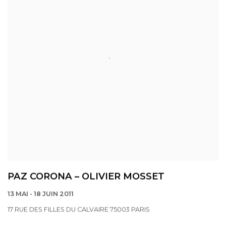
PAZ CORONA – OLIVIER MOSSET
13 MAI - 18 JUIN 2011
17 RUE DES FILLES DU CALVAIRE 75003 PARIS