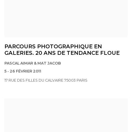
PARCOURS PHOTOGRAPHIQUE EN
GALERIES. 20 ANS DE TENDANCE FLOUE
PASCAL AIMAR & MAT JACOB
5 - 26 FÉVRIER 2011
17 RUE DES FILLES DU CALVAIRE 75003 PARIS