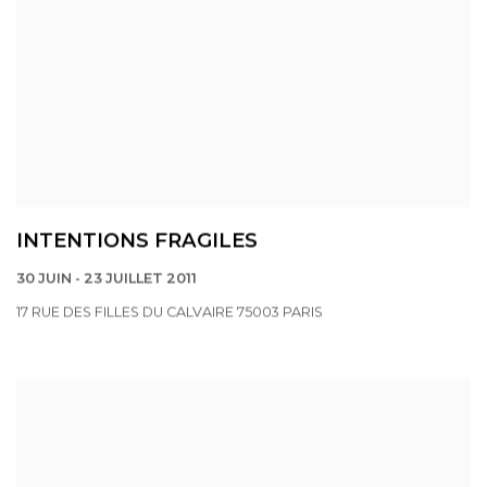
INTENTIONS FRAGILES
30 JUIN - 23 JUILLET 2011
17 RUE DES FILLES DU CALVAIRE 75003 PARIS