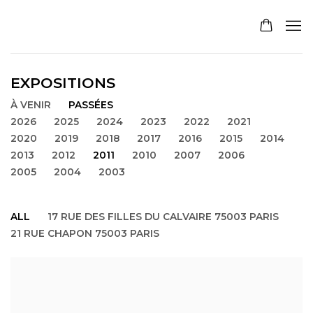
EXPOSITIONS
À VENIR
PASSÉES
2026
2025
2024
2023
2022
2021
2020
2019
2018
2017
2016
2015
2014
2013
2012
2011
2010
2007
2006
2005
2004
2003
ALL
17 RUE DES FILLES DU CALVAIRE 75003 PARIS
21 RUE CHAPON 75003 PARIS