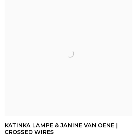
KATINKA LAMPE & JANINE VAN OENE |
CROSSED WIRES