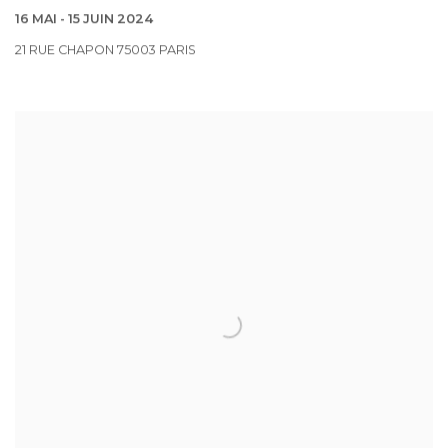
16 MAI - 15 JUIN 2024
21 RUE CHAPON 75003 PARIS