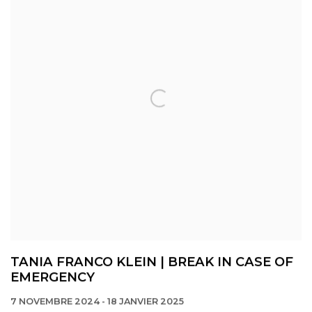
TANIA FRANCO KLEIN | BREAK IN CASE OF
EMERGENCY
7 NOVEMBRE 2024 - 18 JANVIER 2025