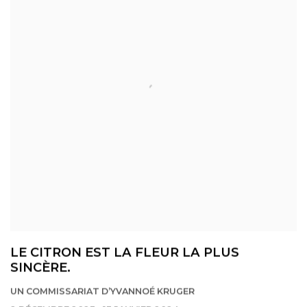
LE CITRON EST LA FLEUR LA PLUS
SINCÈRE.
UN COMMISSARIAT D’YVANNOÉ KRUGER