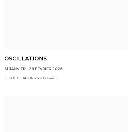
OSCILLATIONS
31 JANVIER - 28 FÉVRIER 2026
21 RUE CHAPON 75003 PARIS