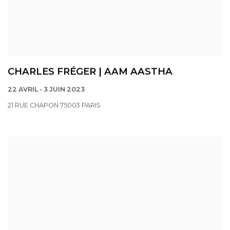
CHARLES FRÉGER | AAM AASTHA
22 AVRIL - 3 JUIN 2023
21 RUE CHAPON 75003 PARIS