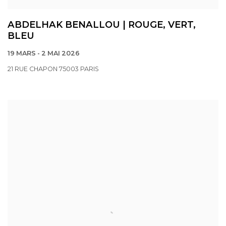
ABDELHAK BENALLOU | ROUGE, VERT,
BLEU
19 MARS - 2 MAI 2026
21 RUE CHAPON 75003 PARIS