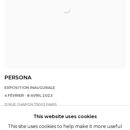
PERSONA
EXPOSITION INAUGURALE
4 FÉVRIER - 8 AVRIL 2023
21 RUE CHAPON 75003 PARIS
This website uses cookies
This site uses cookies to help make it more useful