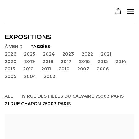
EXPOSITIONS
À VENIR
PASSÉES
2026
2025
2024
2023
2022
2021
2020
2019
2018
2017
2016
2015
2014
2013
2012
2011
2010
2007
2006
2005
2004
2003
ALL
17 RUE DES FILLES DU CALVAIRE 75003 PARIS
21 RUE CHAPON 75003 PARIS