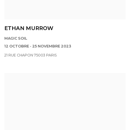
ETHAN MURROW
MAGIC SOIL
12 OCTOBRE - 25 NOVEMBRE 2023
21 RUE CHAPON 75003 PARIS