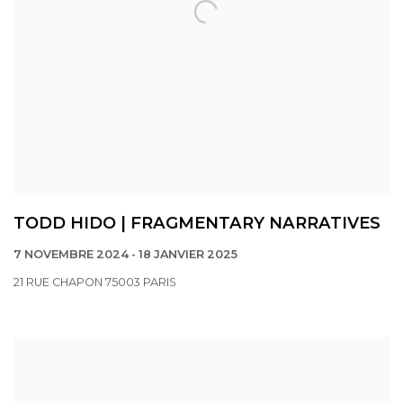
TODD HIDO | FRAGMENTARY NARRATIVES
7 NOVEMBRE 2024 - 18 JANVIER 2025
21 RUE CHAPON 75003 PARIS