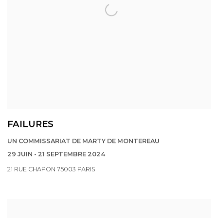
FAILURES
UN COMMISSARIAT DE MARTY DE MONTEREAU
29 JUIN - 21 SEPTEMBRE 2024
21 RUE CHAPON 75003 PARIS