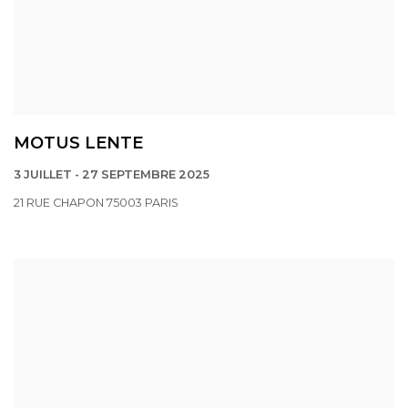
MOTUS LENTE
3 JUILLET - 27 SEPTEMBRE 2025
21 RUE CHAPON 75003 PARIS