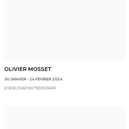
OLIVIER MOSSET
30 JANVIER - 24 FÉVRIER 2024
21 RUE CHAPON 75003 PARIS