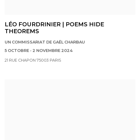
LÉO FOURDRINIER | POEMS HIDE
THEOREMS
UN COMMISSARIAT DE GAËL CHARBAU
5 OCTOBRE - 2 NOVEMBRE 2024
21 RUE CHAPON 75003 PARIS