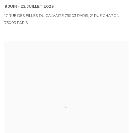
8 JUIN - 22 JUILLET 2023
17 RUE DES FILLES DU CALVAIRE 75003 PARIS, 21 RUE CHAPON
75003 PARIS