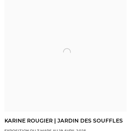
KARINE ROUGIER | JARDIN DES SOUFFLES