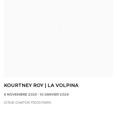
KOURTNEY ROY | LA VOLPINA
6 NOVEMBRE 2025 - 10 JANVIER 2026
21 RUE CHAPON 75003 PARIS