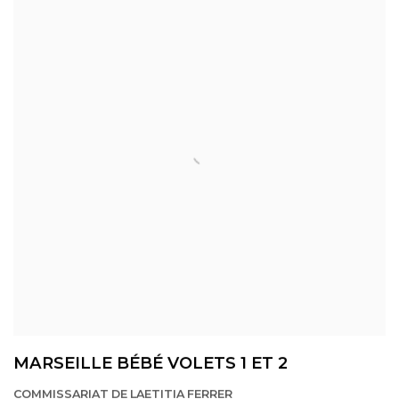
MARSEILLE BÉBÉ VOLETS 1 ET 2
COMMISSARIAT DE LAETITIA FERRER