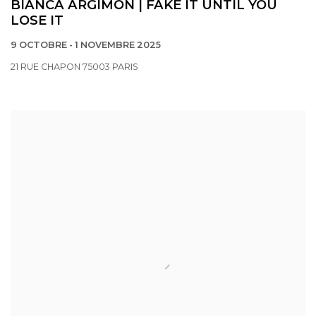
BIANCA ARGIMÓN | FAKE IT UNTIL YOU
LOSE IT
9 OCTOBRE - 1 NOVEMBRE 2025
21 RUE CHAPON 75003 PARIS