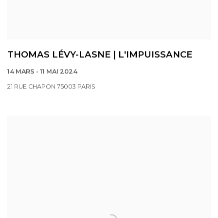
THOMAS LÉVY-LASNE | L'IMPUISSANCE
14 MARS - 11 MAI 2024
21 RUE CHAPON 75003 PARIS