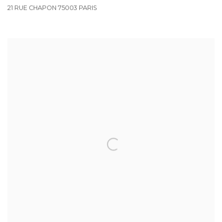
21 RUE CHAPON 75003 PARIS