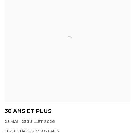
30 ANS ET PLUS
23 MAI - 25 JUILLET 2026
21 RUE CHAPON 75003 PARIS