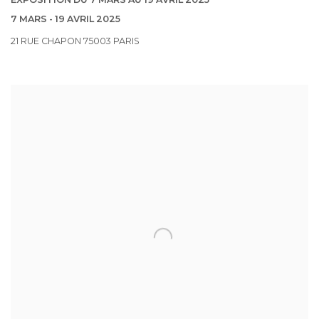
EXPOSITION DU 7 MARS AU 19 AVRIL 2025
7 MARS - 19 AVRIL 2025
21 RUE CHAPON 75003 PARIS