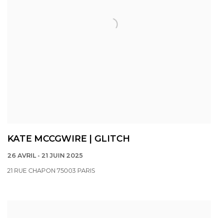
KATE MCCGWIRE | GLITCH
26 AVRIL - 21 JUIN 2025
21 RUE CHAPON 75003 PARIS