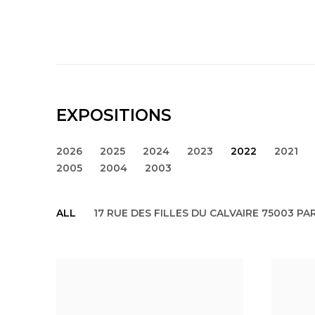
EXPOSITIONS
2026
2025
2024
2023
2022
2021
2005
2004
2003
ALL
17 RUE DES FILLES DU CALVAIRE 75003 PAR