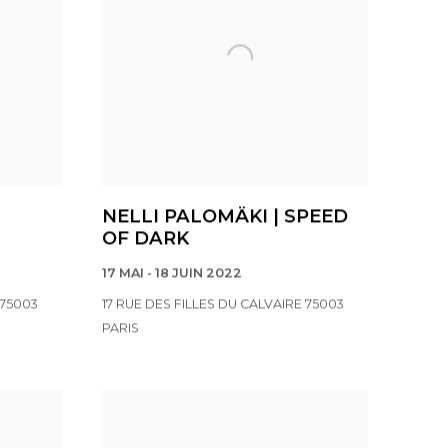
NELLI PALOMÄKI | SPEED
OF DARK
17 MAI - 18 JUIN 2022
 75003
17 RUE DES FILLES DU CALVAIRE 75003
PARIS