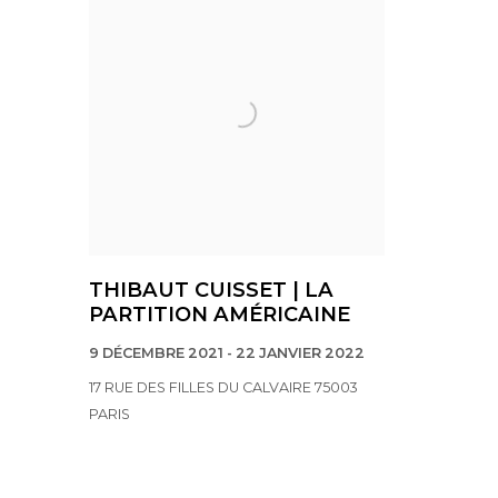
THIBAUT CUISSET | LA
PARTITION AMÉRICAINE
9 DÉCEMBRE 2021 - 22 JANVIER 2022
17 RUE DES FILLES DU CALVAIRE 75003
PARIS