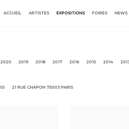
ACCUEIL
ARTISTES
EXPOSITIONS
FOIRES
NEWS
2020
2019
2018
2017
2016
2015
2014
201
IS
21 RUE CHAPON 75003 PARIS