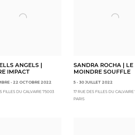
ELLS ANGELS |
SANDRA ROCHA | LE
E IMPACT
MOINDRE SOUFFLE
MBRE - 22 OCTOBRE 2022
5 - 30 JUILLET 2022
ES FILLES DU CALVAIRE 75003
17 RUE DES FILLES DU CALVAIRE
PARIS