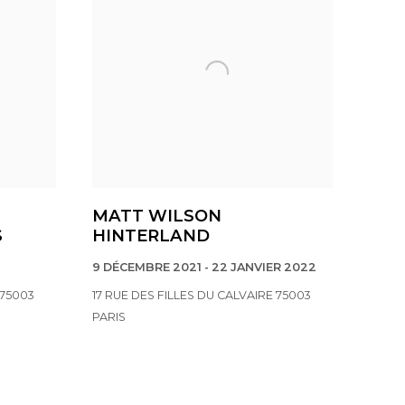
G
MATT WILSON
S
HINTERLAND
9 DÉCEMBRE 2021 - 22 JANVIER 2022
 75003
17 RUE DES FILLES DU CALVAIRE 75003
PARIS