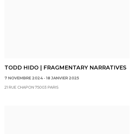
TODD HIDO | FRAGMENTARY NARRATIVES
7 NOVEMBRE 2024 - 18 JANVIER 2025
21 RUE CHAPON 75003 PARIS