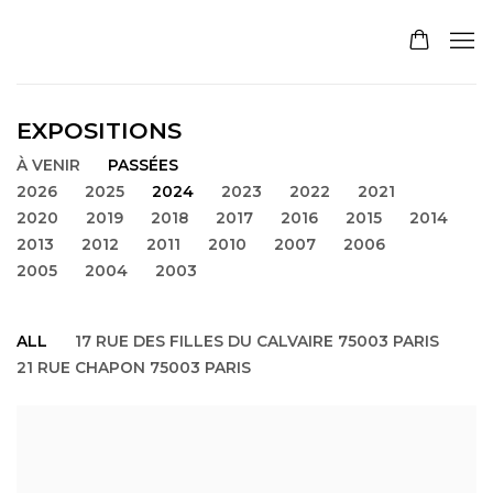
EXPOSITIONS
À VENIR
PASSÉES
2026
2025
2024
2023
2022
2021
2020
2019
2018
2017
2016
2015
2014
2013
2012
2011
2010
2007
2006
2005
2004
2003
ALL
17 RUE DES FILLES DU CALVAIRE 75003 PARIS
21 RUE CHAPON 75003 PARIS