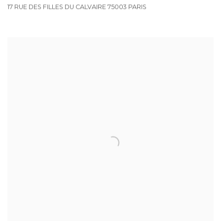
17 RUE DES FILLES DU CALVAIRE 75003 PARIS