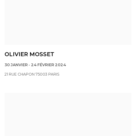
OLIVIER MOSSET
30 JANVIER - 24 FÉVRIER 2024
21 RUE CHAPON 75003 PARIS