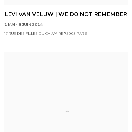
LEVI VAN VELUW | WE DO NOT REMEMBER
2 MAI - 8 JUIN 2024
17 RUE DES FILLES DU CALVAIRE 75003 PARIS