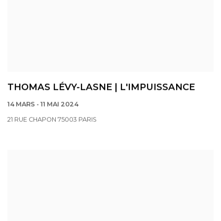
THOMAS LÉVY-LASNE | L'IMPUISSANCE
14 MARS - 11 MAI 2024
21 RUE CHAPON 75003 PARIS