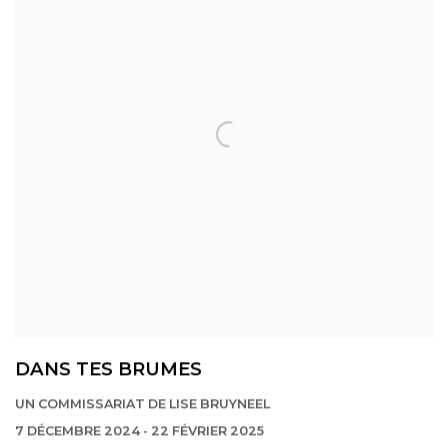
DANS TES BRUMES
UN COMMISSARIAT DE LISE BRUYNEEL
7 DÉCEMBRE 2024 - 22 FÉVRIER 2025