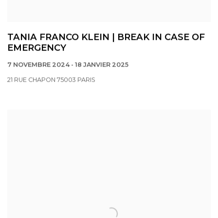
TANIA FRANCO KLEIN | BREAK IN CASE OF
EMERGENCY
7 NOVEMBRE 2024 - 18 JANVIER 2025
21 RUE CHAPON 75003 PARIS