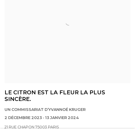
LE CITRON EST LA FLEUR LA PLUS
SINCÈRE.
UN COMMISSARIAT D’YVANNOÉ KRUGER
2 DÉCEMBRE 2023 - 13 JANVIER 2024
21 RUE CHAPON 75003 PARIS