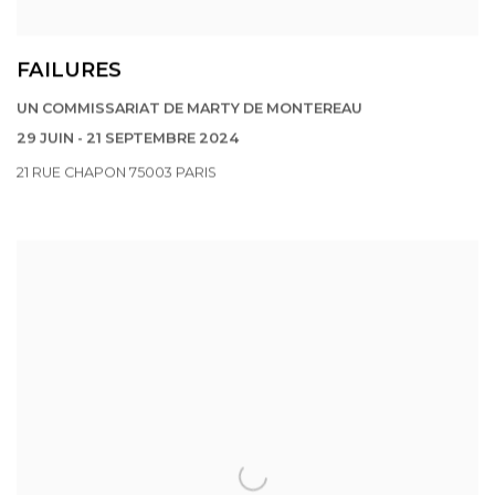
FAILURES
UN COMMISSARIAT DE MARTY DE MONTEREAU
29 JUIN - 21 SEPTEMBRE 2024
21 RUE CHAPON 75003 PARIS