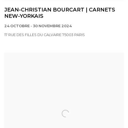
JEAN-CHRISTIAN BOURCART | CARNETS
NEW-YORKAIS
24 OCTOBRE - 30 NOVEMBRE 2024
17 RUE DES FILLES DU CALVAIRE 75003 PARIS