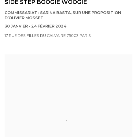
SIDE STEP BOOGIE WOOGIE
COMMISSARIAT : SARINA BASTA, SUR UNE PROPOSITION
D’OLIVIER MOSSET
30 JANVIER - 24 FÉVRIER 2024
17 RUE DES FILLES DU CALVAIRE 75003 PARIS