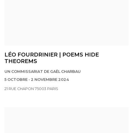
LÉO FOURDRINIER | POEMS HIDE
THEOREMS
UN COMMISSARIAT DE GAËL CHARBAU
5 OCTOBRE - 2 NOVEMBRE 2024
21 RUE CHAPON 75003 PARIS