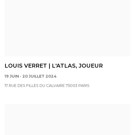
LOUIS VERRET | L'ATLAS, JOUEUR
19 JUIN - 20 JUILLET 2024
17 RUE DES FILLES DU CALVAIRE 75003 PARIS