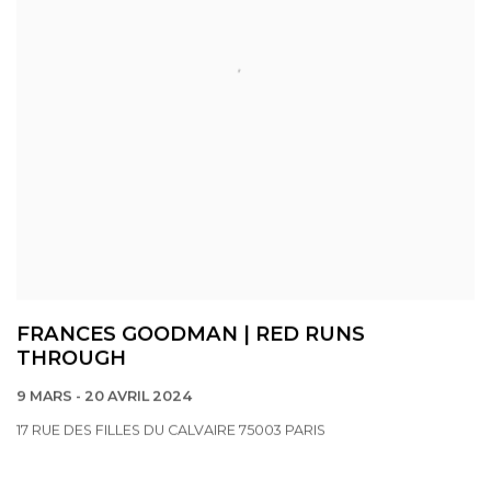
FRANCES GOODMAN | RED RUNS
THROUGH
9 MARS - 20 AVRIL 2024
17 RUE DES FILLES DU CALVAIRE 75003 PARIS