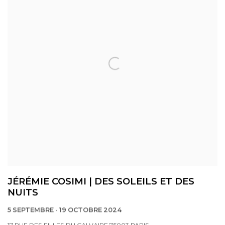
JÉRÉMIE COSIMI | DES SOLEILS ET DES
NUITS
5 SEPTEMBRE - 19 OCTOBRE 2024