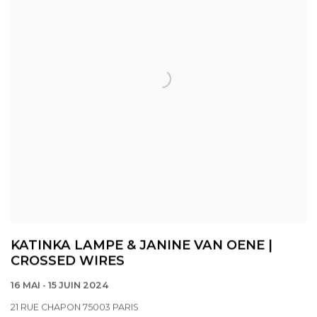
KATINKA LAMPE & JANINE VAN OENE |
CROSSED WIRES
16 MAI - 15 JUIN 2024
21 RUE CHAPON 75003 PARIS