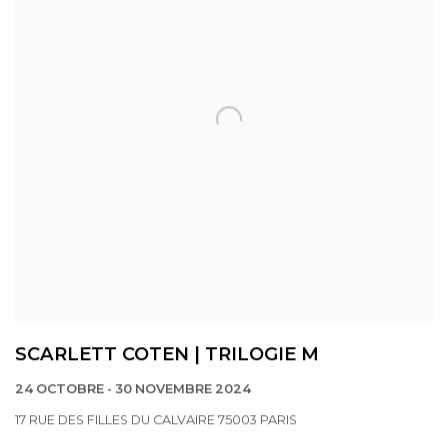
SCARLETT COTEN | TRILOGIE M
24 OCTOBRE - 30 NOVEMBRE 2024
17 RUE DES FILLES DU CALVAIRE 75003 PARIS