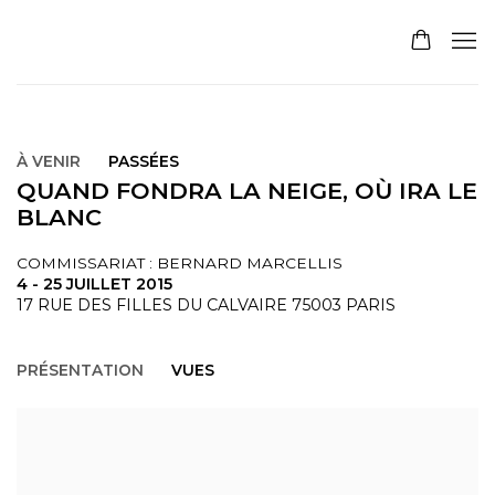
À VENIR
PASSÉES
QUAND FONDRA LA NEIGE, OÙ IRA LE
BLANC
COMMISSARIAT : BERNARD MARCELLIS
4 - 25 JUILLET 2015
17 RUE DES FILLES DU CALVAIRE 75003 PARIS
PRÉSENTATION
VUES