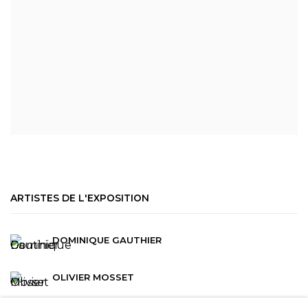
ARTISTES DE L'EXPOSITION
DOMINIQUE GAUTHIER
OLIVIER MOSSET