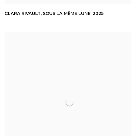
CLARA RIVAULT
,
SOUS LA MÊME LUNE
,
2025