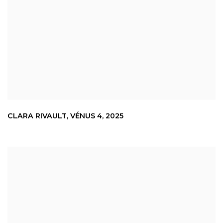
CLARA RIVAULT
,
VÉNUS 4
,
2025