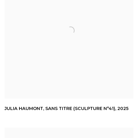
JULIA HAUMONT
,
SANS TITRE (SCULPTURE N°41)
,
2025