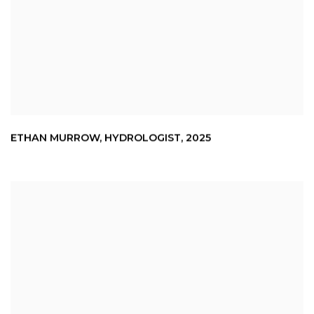
ETHAN MURROW
,
HYDROLOGIST
,
2025