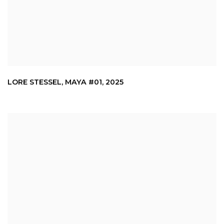
LORE STESSEL
,
MAYA #01
,
2025