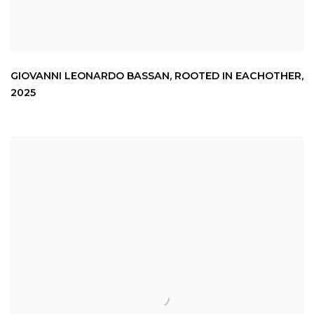
GIOVANNI LEONARDO BASSAN
,
ROOTED IN EACHOTHER
,
2025