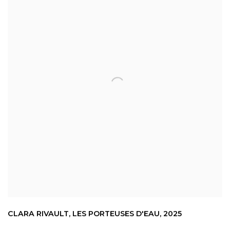
CLARA RIVAULT
,
LES PORTEUSES D'EAU
,
2025