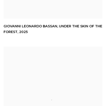
GIOVANNI LEONARDO BASSAN
,
UNDER THE SKIN OF THE
FOREST
,
2025