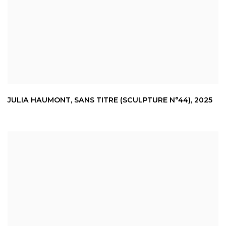
JULIA HAUMONT
,
SANS TITRE (SCULPTURE N°44)
,
2025