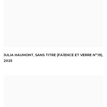
JULIA HAUMONT
,
SANS TITRE (FAÏENCE ET VERRE N°19)
,
2025