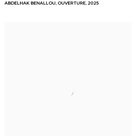
ABDELHAK BENALLOU
,
OUVERTURE
,
2025