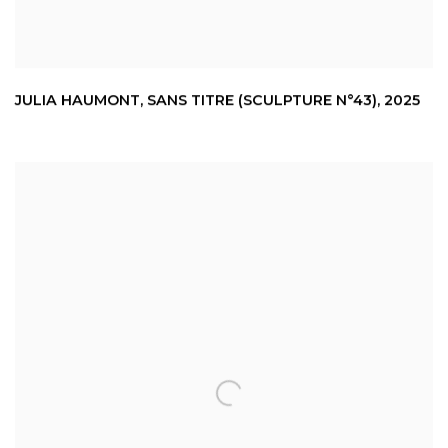
JULIA HAUMONT
,
SANS TITRE (SCULPTURE N°43)
,
2025