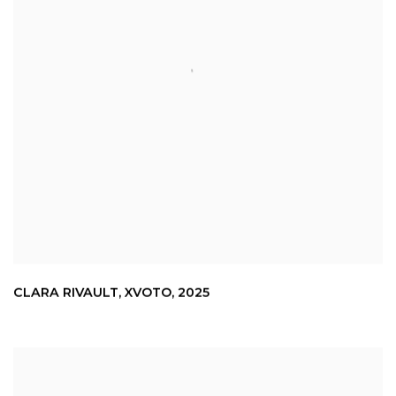
CLARA RIVAULT
,
XVOTO
,
2025