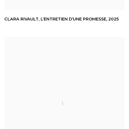
CLARA RIVAULT
,
L’ENTRETIEN D’UNE PROMESSE
,
2025