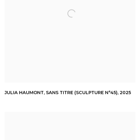
JULIA HAUMONT
,
SANS TITRE (SCULPTURE N°45)
,
2025