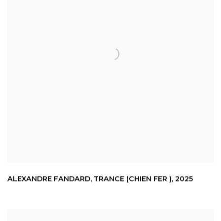
ALEXANDRE FANDARD
,
TRANCE (CHIEN FER )
,
2025