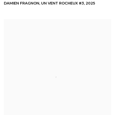
DAMIEN FRAGNON
,
UN VENT ROCHEUX #3
,
2025