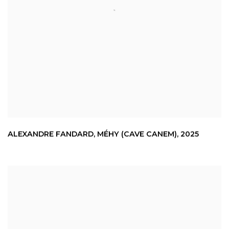
ALEXANDRE FANDARD
,
MÉHY (CAVE CANEM)
,
2025