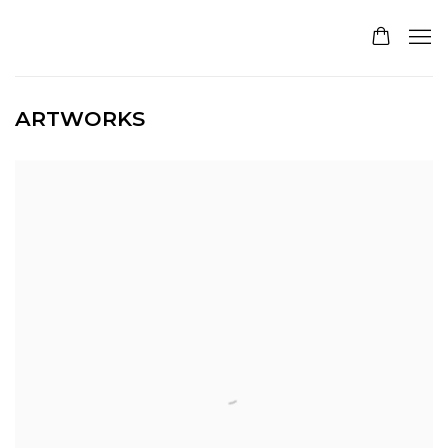
ARTWORKS