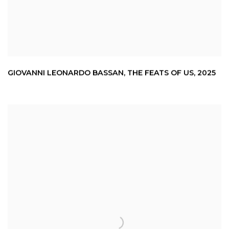
GIOVANNI LEONARDO BASSAN
,
THE FEATS OF US
,
2025