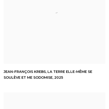
JEAN-FRANÇOIS KREBS
,
LA TERRE ELLE-MÊME SE
SOULÈVE ET ME SODOMISE
,
2025