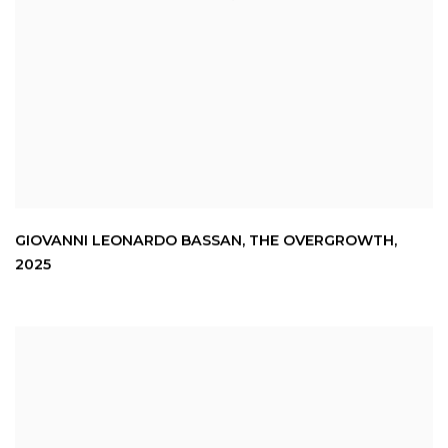
GIOVANNI LEONARDO BASSAN
,
THE OVERGROWTH
,
2025