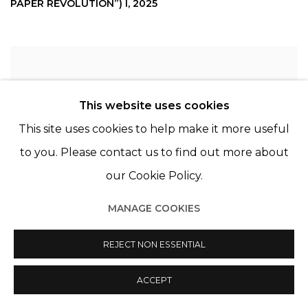
PAPER REVOLUTION”) I
,
2025
This website uses cookies
This site uses cookies to help make it more useful
to you. Please contact us to find out more about
our Cookie Policy.
MANAGE COOKIES
REJECT NON ESSENTIAL
ACCEPT