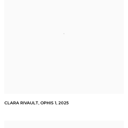
CLARA RIVAULT
,
OPHIS 1
,
2025