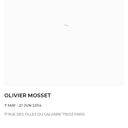
OLIVIER MOSSET
7 MAY - 21 JUN 2014
17 RUE DES FILLES DU CALVAIRE 75003 PARIS