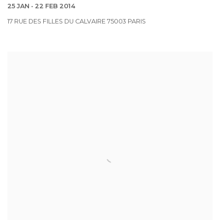
25 JAN - 22 FEB 2014
17 RUE DES FILLES DU CALVAIRE 75003 PARIS