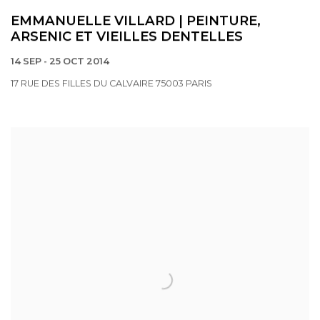
EMMANUELLE VILLARD | PEINTURE,
ARSENIC ET VIEILLES DENTELLES
14 SEP - 25 OCT 2014
17 RUE DES FILLES DU CALVAIRE 75003 PARIS