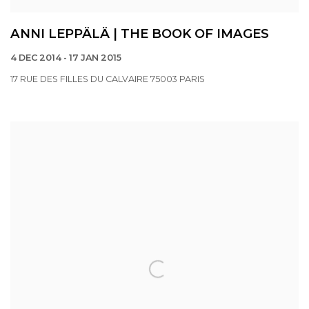
ANNI LEPPÄLÄ | THE BOOK OF IMAGES
4 DEC 2014 - 17 JAN 2015
17 RUE DES FILLES DU CALVAIRE 75003 PARIS