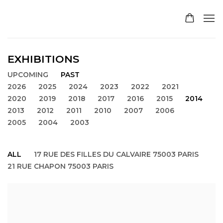
EXHIBITIONS
UPCOMING
PAST
2026
2025
2024
2023
2022
2021
2020
2019
2018
2017
2016
2015
2014
2013
2012
2011
2010
2007
2006
2005
2004
2003
ALL
17 RUE DES FILLES DU CALVAIRE 75003 PARIS
21 RUE CHAPON 75003 PARIS