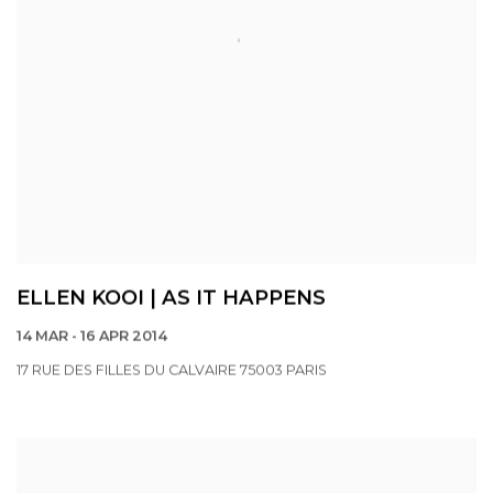
ELLEN KOOI | AS IT HAPPENS
14 MAR - 16 APR 2014
17 RUE DES FILLES DU CALVAIRE 75003 PARIS