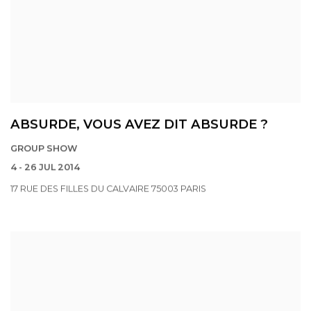
ABSURDE, VOUS AVEZ DIT ABSURDE ?
GROUP SHOW
4 - 26 JUL 2014
17 RUE DES FILLES DU CALVAIRE 75003 PARIS