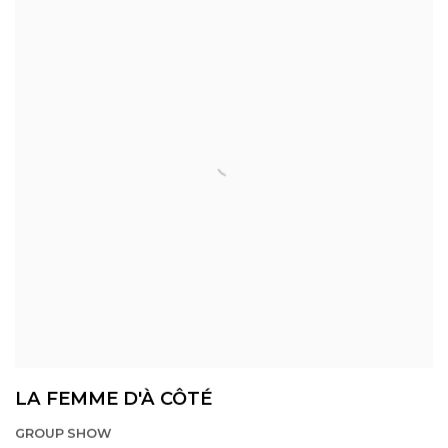
LA FEMME D'À CÔTÉ
GROUP SHOW