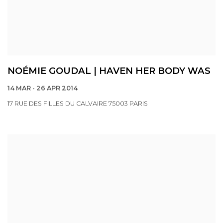
NOÉMIE GOUDAL | HAVEN HER BODY WAS
14 MAR - 26 APR 2014
17 RUE DES FILLES DU CALVAIRE 75003 PARIS