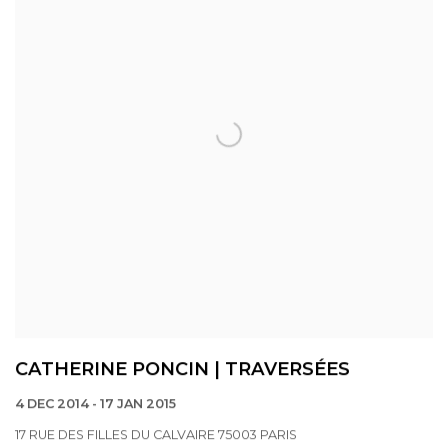
CATHERINE PONCIN | TRAVERSÉES
4 DEC 2014 - 17 JAN 2015
17 RUE DES FILLES DU CALVAIRE 75003 PARIS