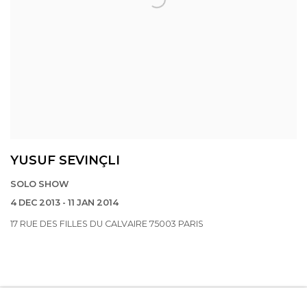
YUSUF SEVINÇLI
SOLO SHOW
4 DEC 2013 - 11 JAN 2014
17 RUE DES FILLES DU CALVAIRE 75003 PARIS