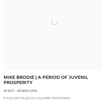
MIKE BRODIE | A PERIOD OF JUVENIL
PROSPERITY
31 OCT - 30 NOV 2014
17 RUE DES FILLES DU CALVAIRE 75003 PARIS