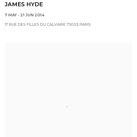
JAMES HYDE
7 MAY - 21 JUN 2014
17 RUE DES FILLES DU CALVAIRE 75003 PARIS