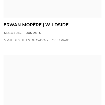
ERWAN MORÈRE | WILDSIDE
4 DEC 2013 - 11 JAN 2014
17 RUE DES FILLES DU CALVAIRE 75003 PARIS