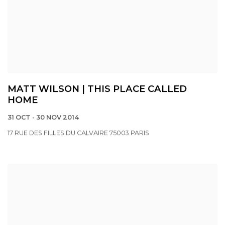
MATT WILSON | THIS PLACE CALLED
HOME
31 OCT - 30 NOV 2014
17 RUE DES FILLES DU CALVAIRE 75003 PARIS