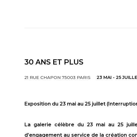
30 ANS ET PLUS
21 RUE CHAPON 75003 PARIS
23 MAI - 25 JUILL
Exposition du 23 mai au 25 juillet (Interrupti
La galerie célèbre du 23 mai au 25 juill
d’engagement au service de la création con