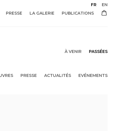
FR
EN
PRESSE
LA GALERIE
PUBLICATIONS
À VENIR
PASSÉES
UVRES
PRESSE
ACTUALITÉS
EVÉNEMENTS