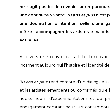
ne s’agit pas ici de revenir sur un parcour
une continuité vivante.
30 ans et plus
n’est 
une déclaration d’intention, celle d’une ga
d’être : accompagner les artistes et valoris
actuelles.
À travers une œuvre par artiste, l’expositio
incarnent aujourd'hui l’histoire et l’identité de 
30 ans et plus
rend compte d’un dialogue au 
et les artistes, émergents ou confirmés, qu’
fidèle, nourri d’expérimentations et de pr
engagement constant pour l’art contemporain