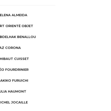
ELENA ALMEIDA
RT ORIENTÉ OBJET
BDELHAK BENALLOU
AZ CORONA
HIBAUT CUISSET
ÉO FOURDRINIER
AKIKO FURUICHI
ULIA HAUMONT
ICHEL JOCAILLE