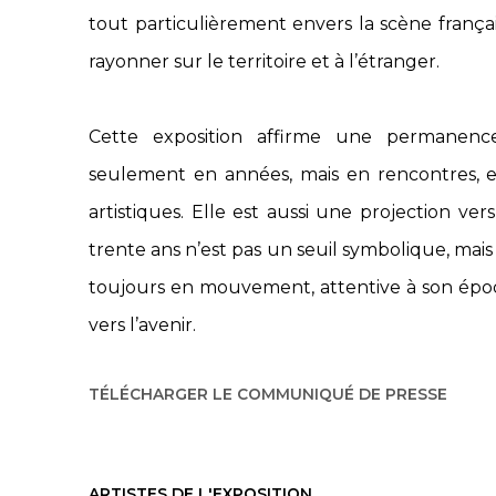
tout particulièrement envers la scène français
rayonner sur le territoire et à l’étranger.
Cette exposition affirme une permanen
seulement en années, mais en rencontres, e
artistiques. Elle est aussi une projection vers
trente ans n’est pas un seuil symbolique, mais 
toujours en mouvement, attentive à son ép
vers l’avenir.
TÉLÉCHARGER LE COMMUNIQUÉ DE PRESSE
ARTISTES DE L'EXPOSITION